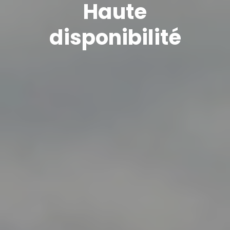
Haute
disponibilité