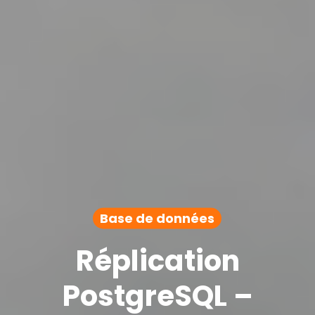
Base de données
Réplication
PostgreSQL –