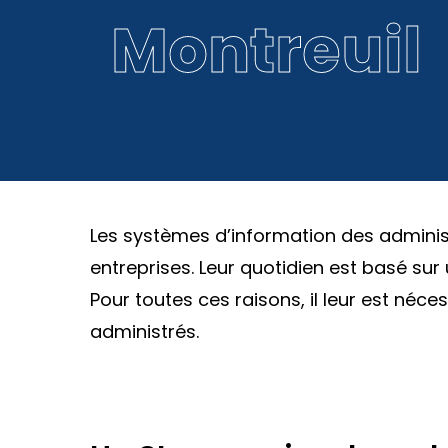
Montreuil
Les systèmes d’information des adminis
entreprises. Leur quotidien est basé sur u
Pour toutes ces raisons, il leur est néc
administrés.