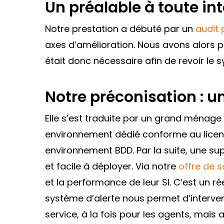
Un préalable à toute in
Notre prestation a débuté par un
audit 
axes d’amélioration. Nous avons alors pu 
était donc nécessaire afin de revoir le s
Notre préconisation : un
Elle s’est traduite par un grand ménage
environnement dédié conforme au licenci
environnement BDD. Par la suite, une s
et facile à déployer. Via notre
offre de 
et la performance de leur SI. C’est un ré
système d’alerte nous permet d’interven
service, à la fois pour les agents, mais 