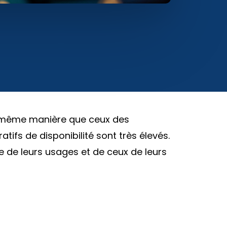
la même manière que ceux des
atifs de disponibilité sont très élevés.
ce de leurs usages et de ceux de leurs