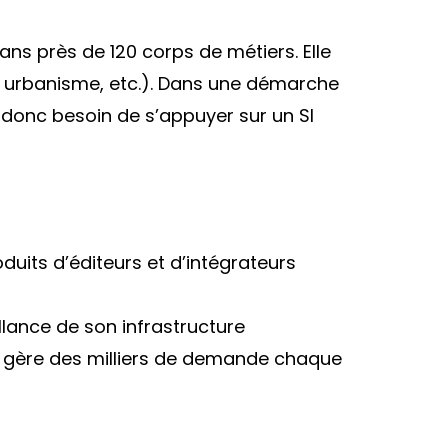
ans près de 120 corps de métiers. Elle
l, urbanisme, etc.). Dans une démarche
a donc besoin de s’appuyer sur un SI
duits d’éditeurs et d’intégrateurs
llance de son infrastructure
ui gère des milliers de demande chaque